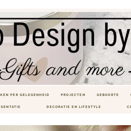
KEN PER GELEGENHEID
PROJECTEN
GEBOORTE
ESENTATIE
DECORATIE EN LIFESTYLE
C