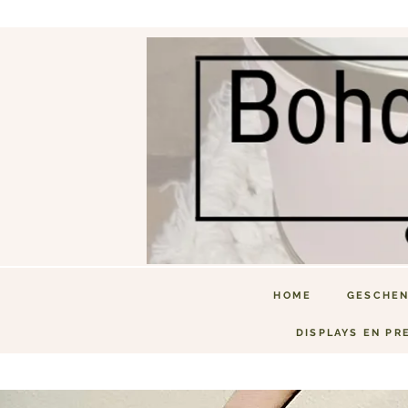
HOME
GESCHEN
DISPLAYS EN PR