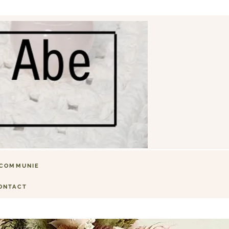
COMMUNIE
ONTACT