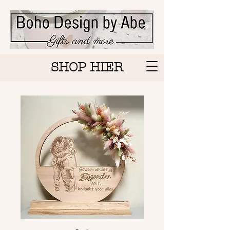
SHOP HIER