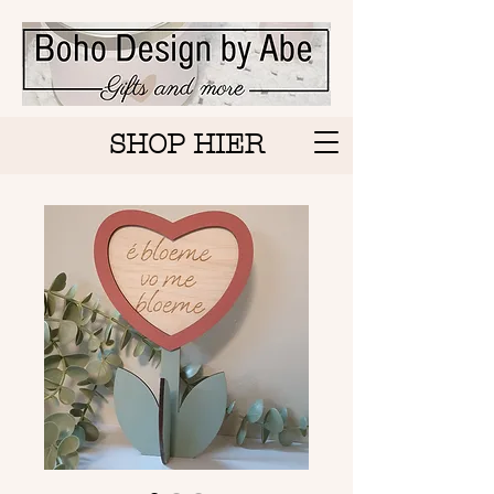
SHOP HIER