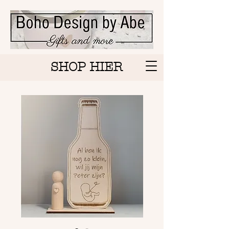
SHOP HIER