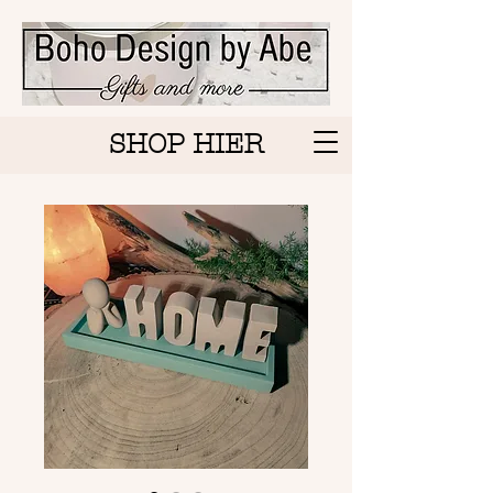
SHOP HIER