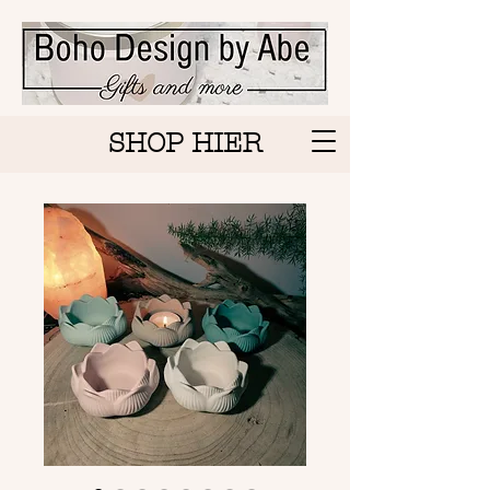
SHOP HIER