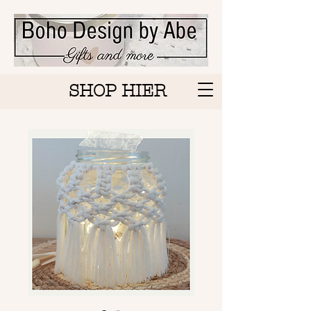
SHOP HIER