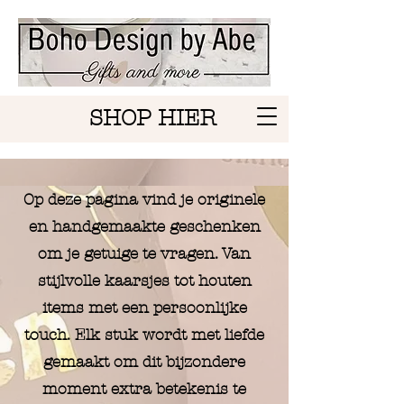
SHOP HIER
Op deze pagina vind je originele
en handgemaakte geschenken
om je getuige te vragen. Van
stijlvolle kaarsjes tot houten
items met een persoonlijke
touch. Elk stuk wordt met liefde
gemaakt om dit bijzondere
moment extra betekenis te