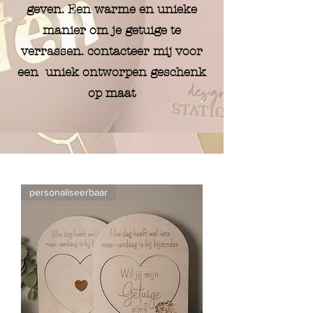
geven. Een warme en unieke
manier om je getuige te
verrassen. contacteer mij voor
een uniek ontworpen geschenk
op maat
personaliseerbaar