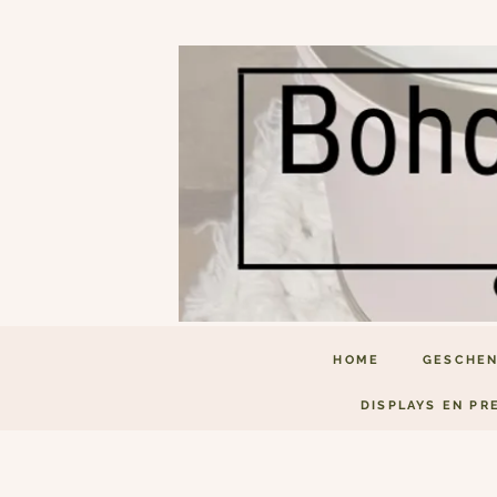
HOME
GESCHEN
DISPLAYS EN PR