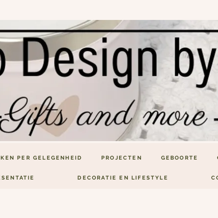
KEN PER GELEGENHEID
PROJECTEN
GEBOORTE
ESENTATIE
DECORATIE EN LIFESTYLE
C