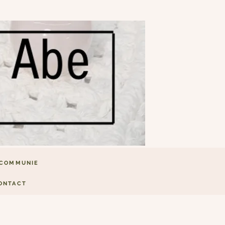
COMMUNIE
ONTACT