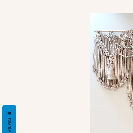
REVIEWS