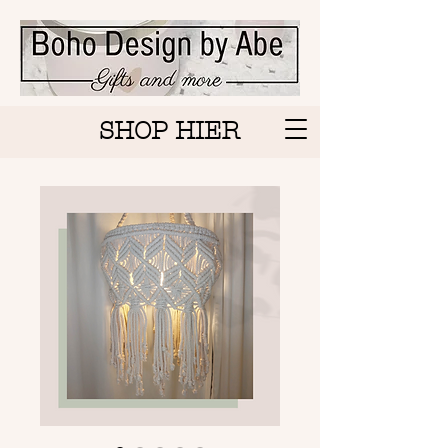
SHOP HIER