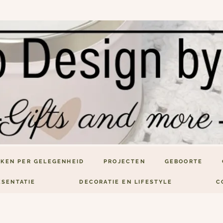
KEN PER GELEGENHEID
PROJECTEN
GEBOORTE
ESENTATIE
DECORATIE EN LIFESTYLE
C