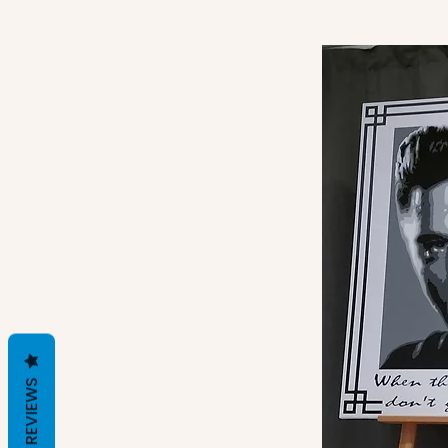
REVIEWS