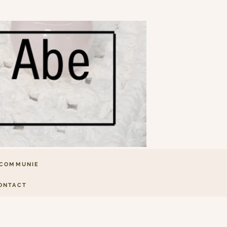
COMMUNIE
ONTACT