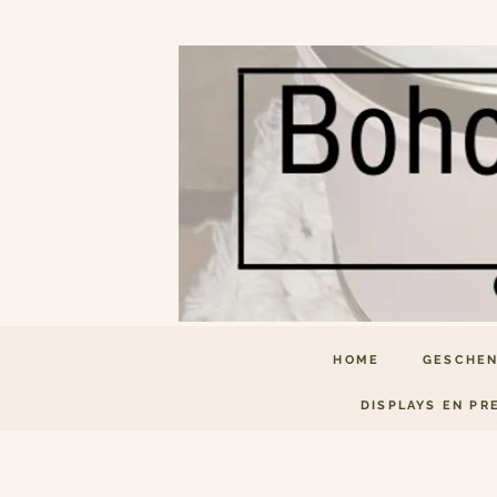
HOME
GESCHEN
DISPLAYS EN PR