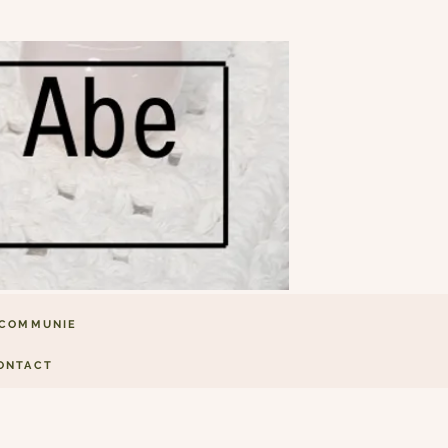
COMMUNIE
ONTACT