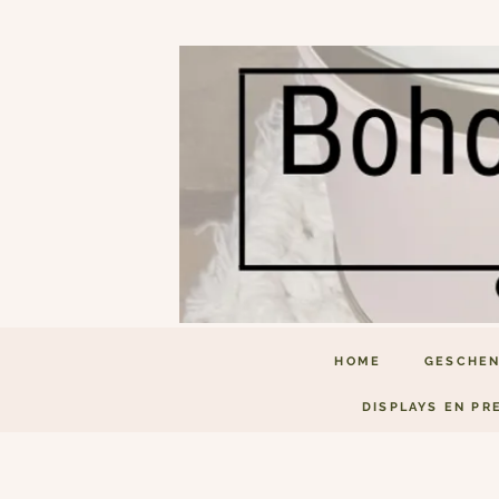
HOME
GESCHEN
DISPLAYS EN PR