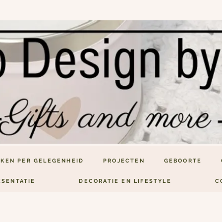
KEN PER GELEGENHEID
PROJECTEN
GEBOORTE
ESENTATIE
DECORATIE EN LIFESTYLE
C