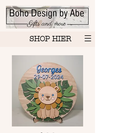
SHOP HIER