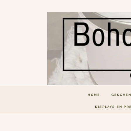
HOME
GESCHEN
DISPLAYS EN PR