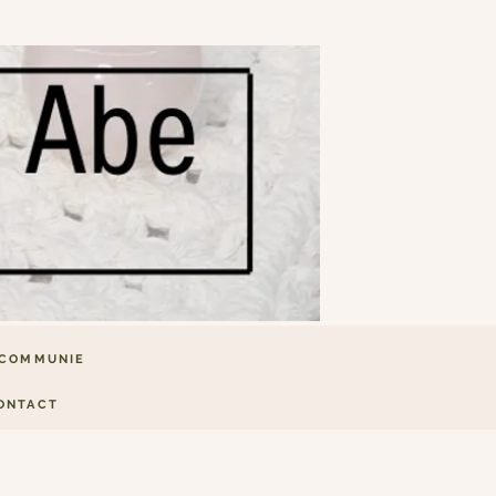
COMMUNIE
ONTACT