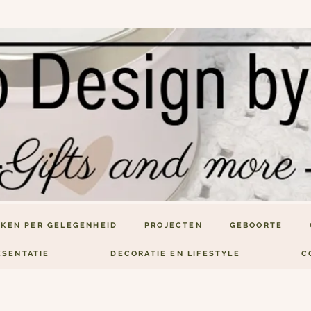
KEN PER GELEGENHEID
PROJECTEN
GEBOORTE
ESENTATIE
DECORATIE EN LIFESTYLE
C