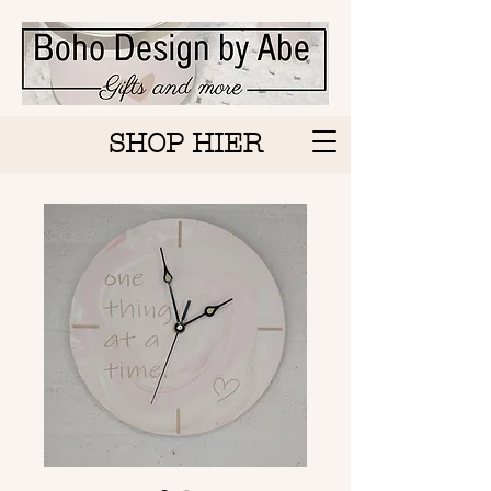
SHOP HIER