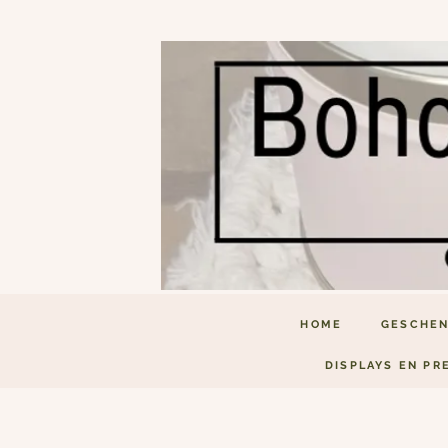
HOME
GESCHEN
DISPLAYS EN PR