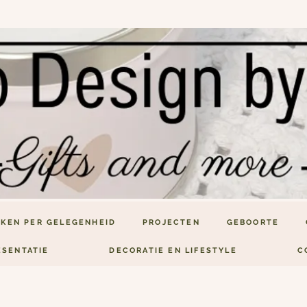
KEN PER GELEGENHEID
PROJECTEN
GEBOORTE
ESENTATIE
DECORATIE EN LIFESTYLE
C