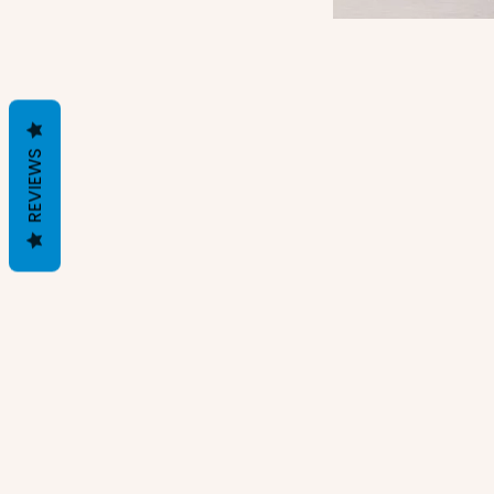
REVIEWS