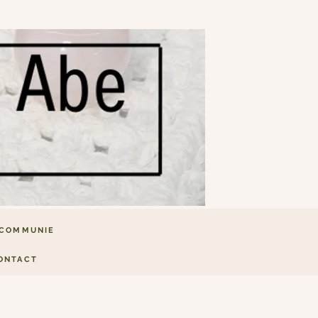
COMMUNIE
ONTACT