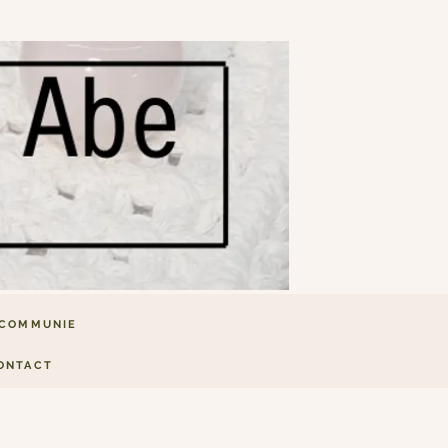
COMMUNIE
ONTACT