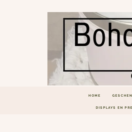
HOME
GESCHEN
DISPLAYS EN PR