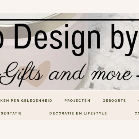
KEN PER GELEGENHEID
PROJECTEN
GEBOORTE
ESENTATIE
DECORATIE EN LIFESTYLE
C