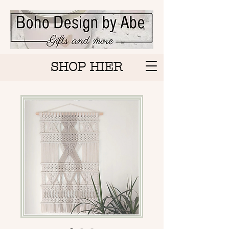
SHOP HIER