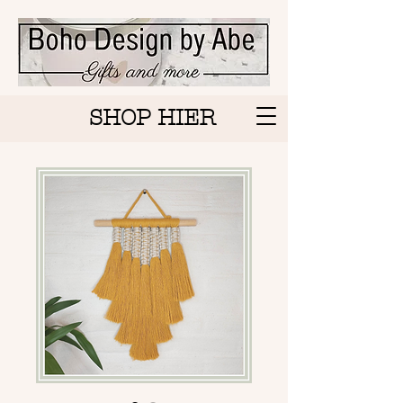
SHOP HIER