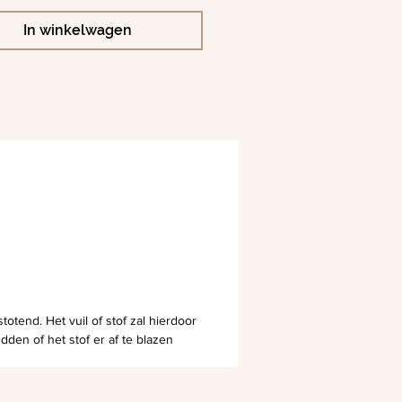
In winkelwagen
totend. Het vuil of stof zal hierdoor
dden of het stof er af te blazen