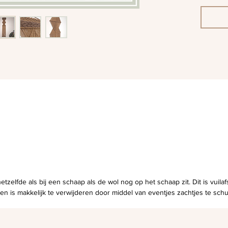
etzelfde als bij een schaap als de wol nog op het schaap zit. Dit is vuilafs
 en is makkelijk te verwijderen door middel van eventjes zachtjes te schu