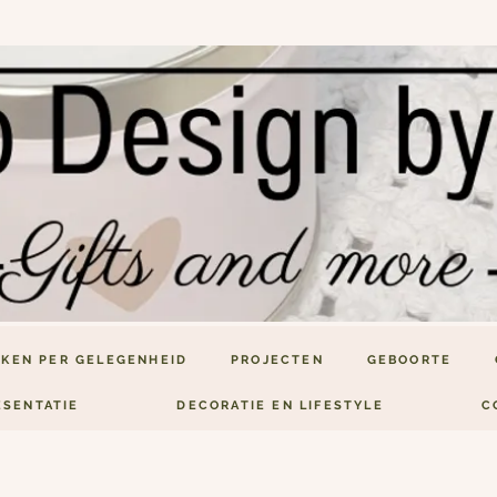
KEN PER GELEGENHEID
PROJECTEN
GEBOORTE
ESENTATIE
DECORATIE EN LIFESTYLE
C