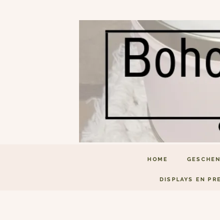
HOME
GESCHEN
DISPLAYS EN PR