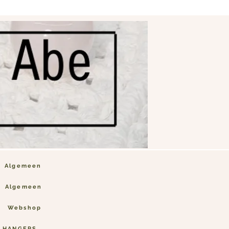
Algemeen
Algemeen
Webshop
 HANGERS