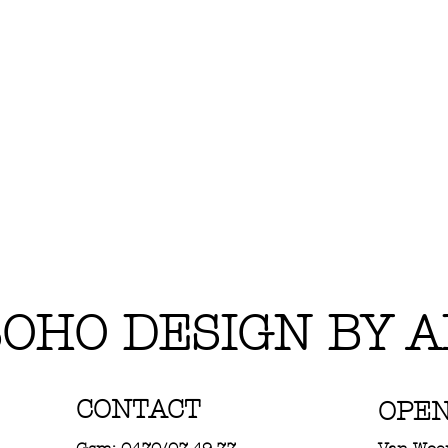
OHO DESIGN BY A
CONTACT
OPE