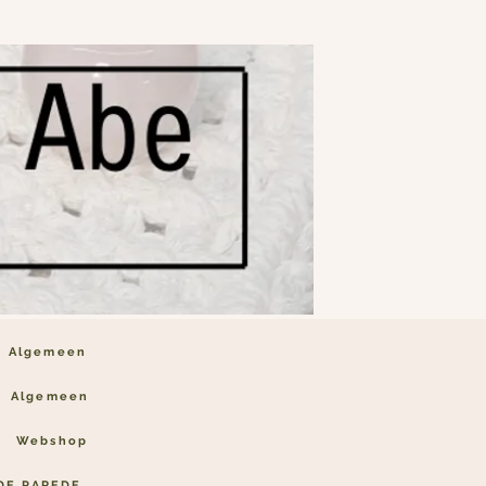
Algemeen
Algemeen
Webshop
DE PAREDE