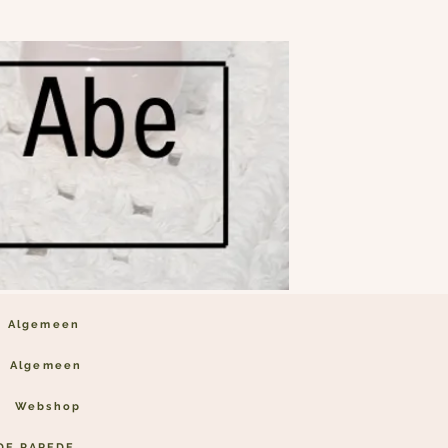
Algemeen
Algemeen
Webshop
DE PAREDE