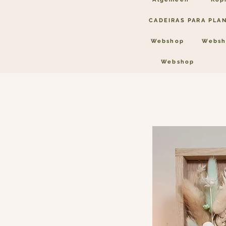
CADEIRAS PARA PLA
Webshop
Websh
Webshop