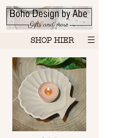
SHOP HIER