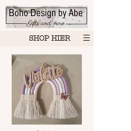
SHOP HIER