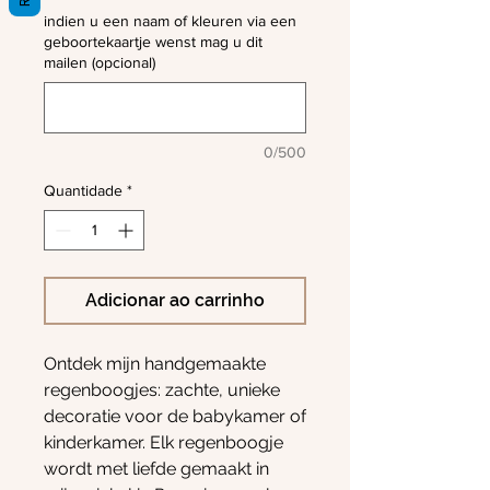
indien u een naam of kleuren via een
geboortekaartje wenst mag u dit
mailen (opcional)
0/500
Quantidade
*
Adicionar ao carrinho
Ontdek mijn handgemaakte
regenboogjes: zachte, unieke
decoratie voor de babykamer of
kinderkamer. Elk regenboogje
wordt met liefde gemaakt in