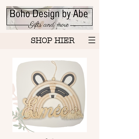
SHOP HIER